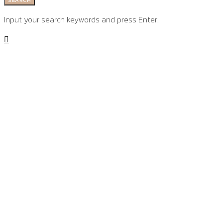
Input your search keywords and press Enter.