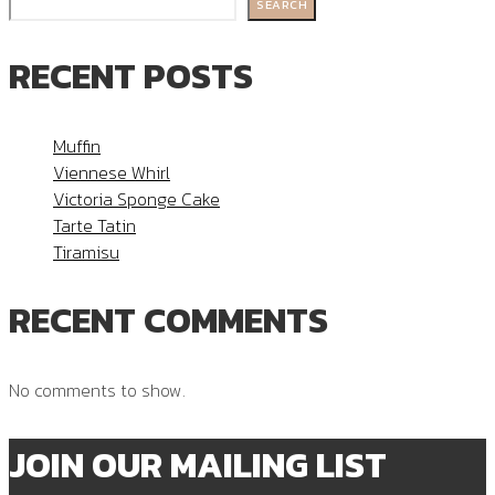
SEARCH
RECENT POSTS
Muffin
Viennese Whirl
Victoria Sponge Cake
Tarte Tatin
Tiramisu
RECENT COMMENTS
No comments to show.
JOIN OUR MAILING LIST